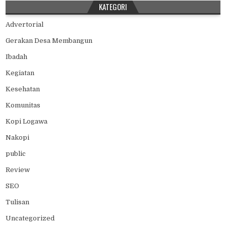
KATEGORI
Advertorial
Gerakan Desa Membangun
Ibadah
Kegiatan
Kesehatan
Komunitas
Kopi Logawa
Nakopi
public
Review
SEO
Tulisan
Uncategorized