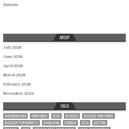
Website
ARSIP
July 2026
June 2026
April 2026
March 2026
February 2026
November 2023
TAGS
BANJARNEGARA
BANYUMAS
BLOG
BLOGGER
BLOGGER BANYUMAS
BLOGGER PURWOKERTO
BUKALAPAK
DERMAJI
DESA
DESTIKA