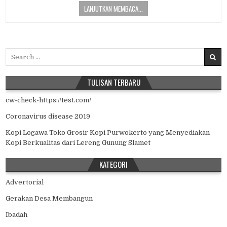
LANJUTKAN MEMBACA...
Search for:
TULISAN TERBARU
cw-check-https://test.com/
Coronavirus disease 2019
Kopi Logawa Toko Grosir Kopi Purwokerto yang Menyediakan
Kopi Berkualitas dari Lereng Gunung Slamet
KATEGORI
Advertorial
Gerakan Desa Membangun
Ibadah