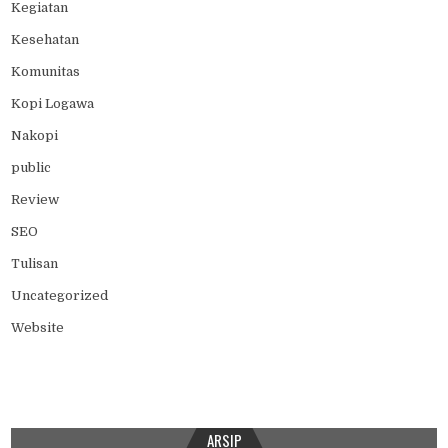
Kegiatan
Kesehatan
Komunitas
Kopi Logawa
Nakopi
public
Review
SEO
Tulisan
Uncategorized
Website
ARSIP