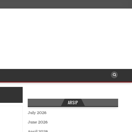
ARSIP
July 2026
June 2026
April 2026