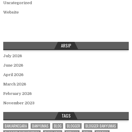
Uncategorized
Website
ARSIP
July 2026
June 2026
April 2026
March 2026
February 2026
November 2023
TAGS
BANJARNEGARA
BANYUMAS
BLOG
BLOGGER
BLOGGER BANYUMAS