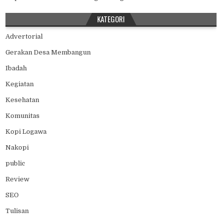
KATEGORI
Advertorial
Gerakan Desa Membangun
Ibadah
Kegiatan
Kesehatan
Komunitas
Kopi Logawa
Nakopi
public
Review
SEO
Tulisan