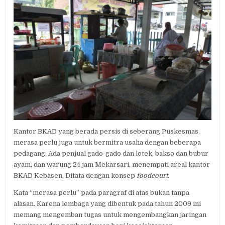
Kantor BKAD yang berada persis di seberang Puskesmas,
merasa perlu juga untuk bermitra usaha dengan beberapa
pedagang. Ada penjual gado-gado dan lotek, bakso dan bubur
ayam, dan warung 24 jam Mekarsari, menempati areal kantor
BKAD Kebasen. Ditata dengan konsep
foodcourt
.
Kata “merasa perlu” pada paragraf di atas bukan tanpa
alasan. Karena lembaga yang dibentuk pada tahun 2009 ini
memang mengemban tugas untuk mengembangkan jaringan