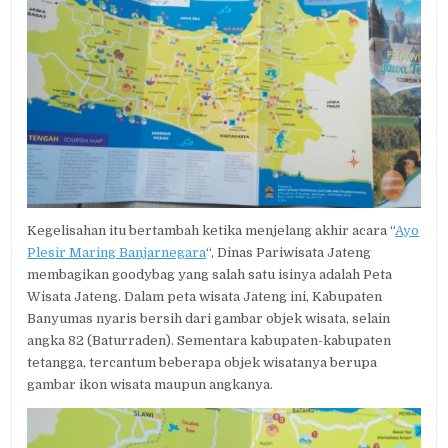
Kegelisahan itu bertambah ketika menjelang akhir acara “
Ayo
Plesir Maring Banjarnegara
“, Dinas Pariwisata Jateng
membagikan goodybag yang salah satu isinya adalah Peta
Wisata Jateng. Dalam peta wisata Jateng ini, Kabupaten
Banyumas nyaris bersih dari gambar objek wisata, selain
angka 82 (Baturraden). Sementara kabupaten-kabupaten
tetangga, tercantum beberapa objek wisatanya berupa
gambar ikon wisata maupun angkanya.