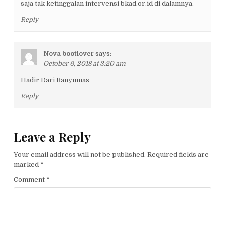
saja tak ketinggalan intervensi bkad.or.id di dalamnya.
Reply
Nova bootlover
says:
October 6, 2018 at 3:20 am
Hadir Dari Banyumas
Reply
Leave a Reply
Your email address will not be published.
Required fields are
marked
*
Comment
*