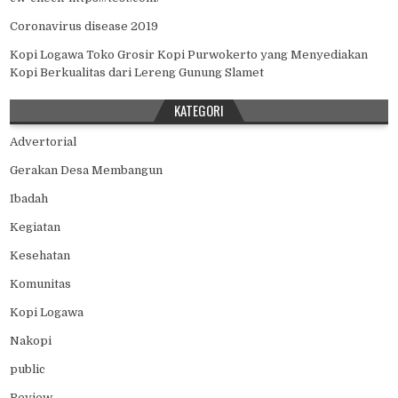
Coronavirus disease 2019
Kopi Logawa Toko Grosir Kopi Purwokerto yang Menyediakan
Kopi Berkualitas dari Lereng Gunung Slamet
KATEGORI
Advertorial
Gerakan Desa Membangun
Ibadah
Kegiatan
Kesehatan
Komunitas
Kopi Logawa
Nakopi
public
Review