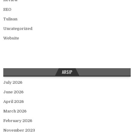
SEO
Tulisan
Uncategorized
Website
ARSIP
July 2026
June 2026
April 2026
March 2026
February 2026
November 2023