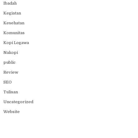
Ibadah
Kegiatan
Kesehatan
Komunitas
Kopi Logawa
Nakopi
public
Review
SEO
Tulisan
Uncategorized
Website